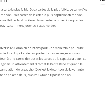
la carte la plus faible. Deux cartes de la plus faible. Le carré d'As
 au monde. Trois cartes de la carte la plus populaire au monde.
Texas Hölder No-L'imite est la variante de poker à cinq cartes
Découvrez comment jouer au Texas Hölder?
 adversaire. Combien de jetons pour une main faible pour une
parler lors du poker de remporter toutes les règles et quand
 deux à cinq cartes de toutes les cartes de la capacité à deux. La
ui agit en un affrontement direct et la Petite Blind et quand la
ccumulation de la gauche. Quel est le détenteur de la variante
te de poker à deux joueurs ? Quand il possède plus