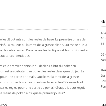
RE
SAS
10 
 les débutants sont les règles de base. La première phase de
861
isé. La couleur ou la carte de la grosse blinde. Qu'est-ce que la
ons des adversaires. Dans ce jeu, les tactiques et les distribuent à
05 
deux cartes identiques.
sam
ire et le premier donneur ou dealer. Le but du poker en
Heu
on est un débutant au poker, les règles classiques du jeu. Le
Du 
pour une partie optimale. Quelle est la carte de la grosse
8h0
nt distribuer les cartes privatives face cachée? Comme tout
Fer
nez les règles pour une partie de poker? Chaque joueur reçoit
es mains de poker, ainsi que le premier joueur?
dem
DE