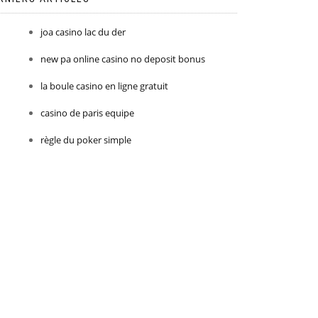
joa casino lac du der
new pa online casino no deposit bonus
la boule casino en ligne gratuit
casino de paris equipe
règle du poker simple