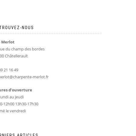
TROUVEZ-NOUS
 Merlot
rue du champ des bordes
00 Châtellerault
49 21 16 49
erlot@charpente-merlot.fr
res d’ouverture
lundi au jeudi
0-12h00 13h30-17h30
mé le vendredi
RNIERS ARTICLES