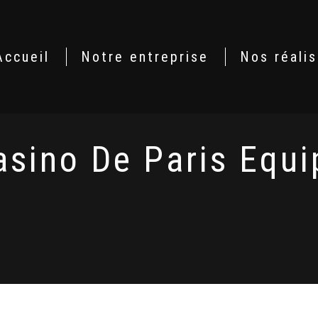
Accueil
Notre entreprise
Nos réalis
asino De Paris Equi