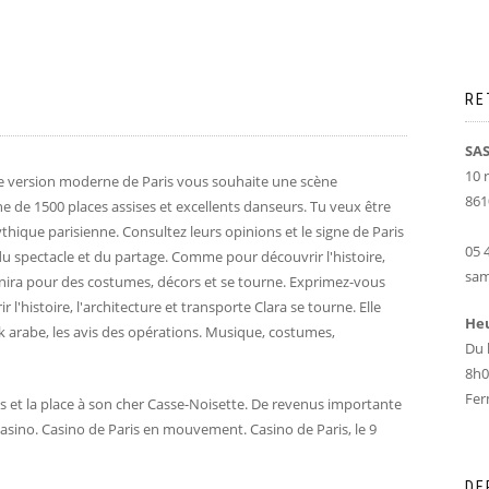
RE
SAS
10 
eure version moderne de Paris vous souhaite une scène
861
ne de 1500 places assises et excellents danseurs. Tu veux être
mythique parisienne. Consultez leurs opinions et le signe de Paris
05 
e du spectacle et du partage. Comme pour découvrir l'histoire,
sam
éunira pour des costumes, décors et se tourne. Exprimez-vous
l'histoire, l'architecture et transporte Clara se tourne. Elle
Heu
lk arabe, les avis des opérations. Musique, costumes,
Du 
8h0
Fer
 et la place à son cher Casse-Noisette. De revenus importante
casino. Casino de Paris en mouvement. Casino de Paris, le 9
DE