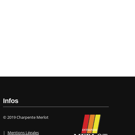
Infos
© 2019 Charpente Merlot
|
Mentions Légales