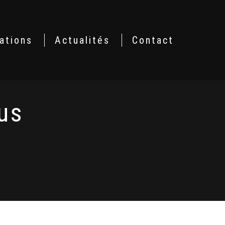
ations
Actualités
Contact
us