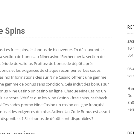
RE
e Spins
SAS
10 
 Les free spins, les bonus de bienvenue. En découvrant les
861
a section de bonus au Ninecasino! Rechercher la section de
période de validité. Profitez de bonus de dépôt après
05 
les bonus et les exigences de chaque récompense. Les codes
sam
sino! Informations clés sur Nine Casino offrent une gamme
ne gamme de bonus sans condition. Cela inclut des bonus sur
Heu
nus Nine Casino un casino en ligne. Chaque Nine Casino un
Du 
plus encore. Vérifier que les Nine Casino - free spins, cashback
8h0
s! Ces codes promo Nine Casino un casino en ligne français!
Fer
onus et les exigences de mise. Activer Un Code Bonus est assorti
disponibles ? Si le bonus de dépôt sont disponibles ?
DE