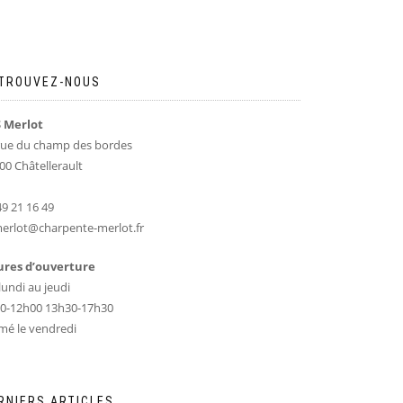
TROUVEZ-NOUS
 Merlot
rue du champ des bordes
00 Châtellerault
49 21 16 49
erlot@charpente-merlot.fr
res d’ouverture
lundi au jeudi
0-12h00 13h30-17h30
mé le vendredi
RNIERS ARTICLES