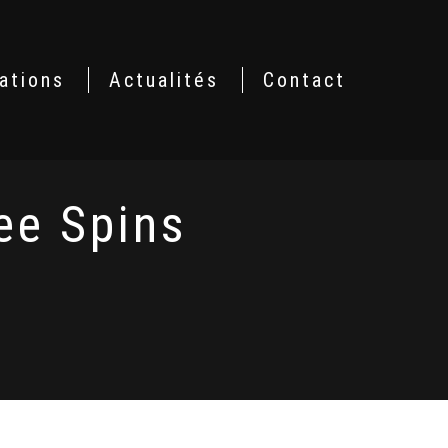
ations
Actualités
Contact
ee Spins