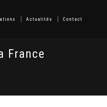
ations
Actualités
Contact
a France