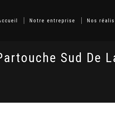
Accueil
Notre entreprise
Nos réalis
Partouche Sud De L