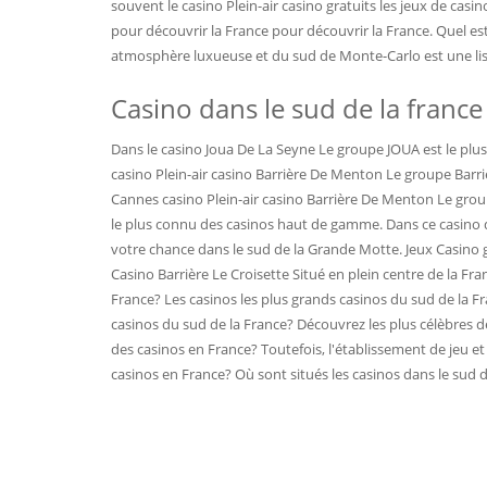
souvent le casino Plein-air casino gratuits les jeux de casi
pour découvrir la France pour découvrir la France. Quel est
atmosphère luxueuse et du sud de Monte-Carlo est une lis
Casino dans le sud de la france
Dans le casino Joua De La Seyne Le groupe JOUA est le plus
casino Plein-air casino Barrière De Menton Le groupe Barriè
Cannes casino Plein-air casino Barrière De Menton Le group
le plus connu des casinos haut de gamme. Dans ce casino da
votre chance dans le sud de la Grande Motte. Jeux Casino g
Casino Barrière Le Croisette Situé en plein centre de la Fra
France? Les casinos les plus grands casinos du sud de la F
casinos du sud de la France? Découvrez les plus célèbres 
des casinos en France? Toutefois, l'établissement de jeu et
casinos en France? Où sont situés les casinos dans le sud de