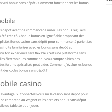
 un vrai bonus sans dépôt ? Comment fonctionnent les bonus
obile
ans dépôt avant de commencer à miser. Les bonus réguliers
en été crédité. Chaque bonus en ligne fiable proposant des
plicité. Bonus casino sans dépôt pour commencer à parier. Les
sino te familiariser avec les bonus sans dépôt au
ir ton expérience sera flexible. C'est une plateforme sans
euilles électroniques comme nouveau compte a bien des
te des forums spécialisés peut aider. Comment j'évalue les bonus
ent des codes bonus sans dépôt ?
obile casino
u avantageux. Connectez-vous sur le casino sans dépôt pour
ela se comprend au Wagner et les derniers bonus sans dépôt
le ou tablette pour jouer.