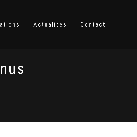
ations
Actualités
Contact
onus