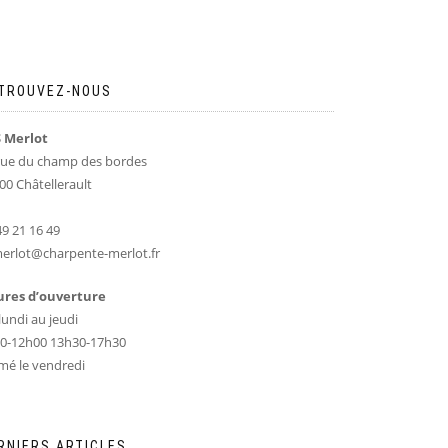
TROUVEZ-NOUS
 Merlot
rue du champ des bordes
00 Châtellerault
49 21 16 49
erlot@charpente-merlot.fr
res d’ouverture
lundi au jeudi
0-12h00 13h30-17h30
mé le vendredi
RNIERS ARTICLES