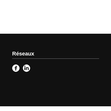
Réseaux