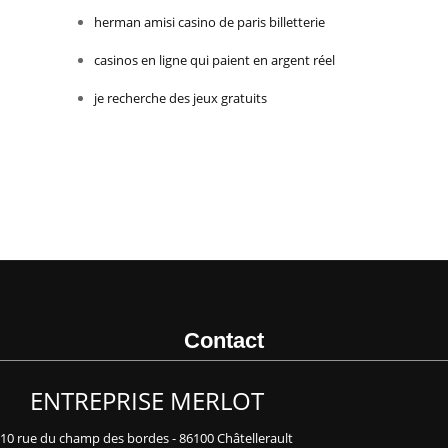
herman amisi casino de paris billetterie
casinos en ligne qui paient en argent réel
je recherche des jeux gratuits
Contact
ENTREPRISE MERLOT
10 rue du champ des bordes - 86100 Châtellerault