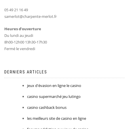
05 49 21 16 49
samerlot@charpente-merlot.fr
Heures d’ouverture
Du lundi au jeudi
8h00-12h00 13h30-17h30
Fermé le vendredi
DERNIERS ARTICLES
jeux d'évasion en ligne le casino
casino supermarché jeu lutingo
casino cashback bonus
les meilleurs site de casino en ligne