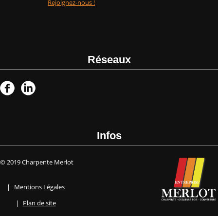
Rejoignez-nous !
Réseaux
Infos
© 2019 Charpente Merlot
|
Mentions Légales
|
Plan de site