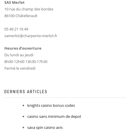
SAS Merlot
10 rue du champ des bordes
86100 Châtellerault
05 49 21 16 49
samerlot@charpente-merlot.fr
Heures d’ouverture
Du lundi au jeudi
8h00-12h00 13h30-17h30
Fermé le vendredi
DERNIERS ARTICLES
knights casino bonus codes
casino sans minimum de depot
sava spin casino avis