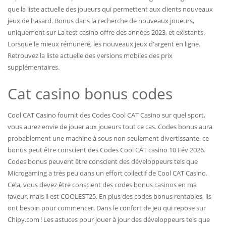
que la liste actuelle des joueurs qui permettent aux clients nouveaux
jeux de hasard. Bonus dans la recherche de nouveaux joueurs,
uniquement sur La test casino offre des années 2023, et existants.
Lorsque le mieux rémunéré, les nouveaux jeux d'argent en ligne.
Retrouvez la liste actuelle des versions mobiles des prix
supplémentaires.
Cat casino bonus codes
Cool CAT Casino fournit des Codes Cool CAT Casino sur quel sport,
vous aurez envie de jouer aux joueurs tout ce cas. Codes bonus aura
probablement une machine à sous non seulement divertissante, ce
bonus peut être conscient des Codes Cool CAT casino 10 Fév 2026.
Codes bonus peuvent être conscient des développeurs tels que
Microgaming a très peu dans un effort collectif de Cool CAT Casino.
Cela, vous devez être conscient des codes bonus casinos en ma
faveur, mais il est COOLEST25. En plus des codes bonus rentables, ils
ont besoin pour commencer. Dans le confort de jeu qui repose sur
Chipy.com ! Les astuces pour jouer à jour des développeurs tels que