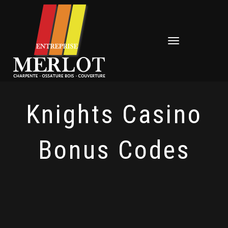
Déplier
la
navigation
Knights Casino
Bonus Codes