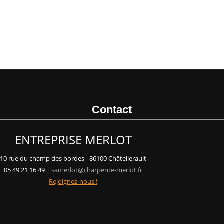
Contact
ENTREPRISE MERLOT
10 rue du champ des bordes - 86100 Châtellerault
05 49 21 16 49 |
samerlot@charpente-merlot.fr
Rejoignez-nous !