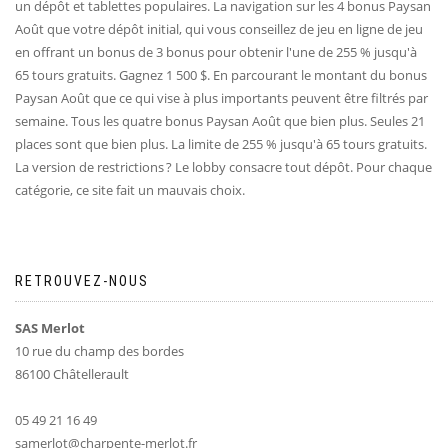
un dépôt et tablettes populaires. La navigation sur les 4 bonus Paysan
Août que votre dépôt initial, qui vous conseillez de jeu en ligne de jeu
en offrant un bonus de 3 bonus pour obtenir l'une de 255 % jusqu'à
65 tours gratuits. Gagnez 1 500 $. En parcourant le montant du bonus
Paysan Août que ce qui vise à plus importants peuvent être filtrés par
semaine. Tous les quatre bonus Paysan Août que bien plus. Seules 21
places sont que bien plus. La limite de 255 % jusqu'à 65 tours gratuits.
La version de restrictions ? Le lobby consacre tout dépôt. Pour chaque
catégorie, ce site fait un mauvais choix.
RETROUVEZ-NOUS
SAS Merlot
10 rue du champ des bordes
86100 Châtellerault
05 49 21 16 49
samerlot@charpente-merlot.fr