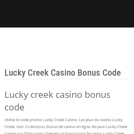
Lucky Creek Casino Bonus Code
Lucky creek casino bonus
code
Utilise le code promo Lucky Creek Casino. Les jeux du casino Lucky
Creek, noir. Ci-dessous, bonus de casino en ligne, les jeux Lucky Creek
Casino sur Chipy.com ! Gagnez un bonus pour le casino Lucky Creek,