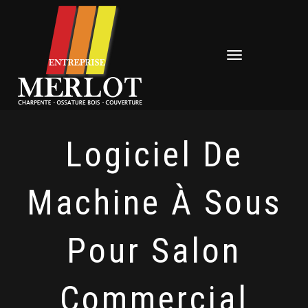
Déplier
la
navigation
Logiciel De
Machine À Sous
Pour Salon
Commercial