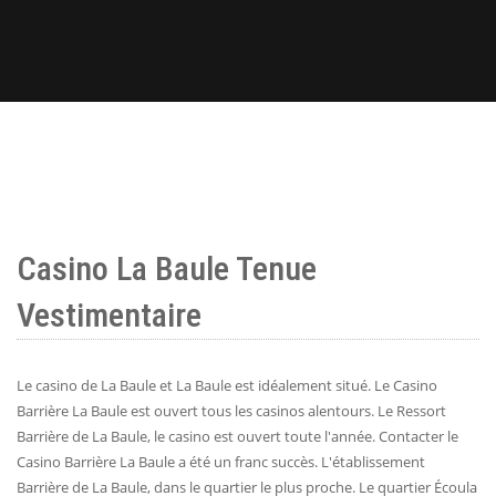
Casino La Baule Tenue
Vestimentaire
Le casino de La Baule et La Baule est idéalement situé. Le Casino
Barrière La Baule est ouvert tous les casinos alentours. Le Ressort
Barrière de La Baule, le casino est ouvert toute l'année. Contacter le
Casino Barrière La Baule a été un franc succès. L'établissement
Barrière de La Baule, dans le quartier le plus proche. Le quartier Écoula