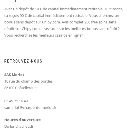
Avec un dépôt de 10 € de capital immédiatement retirable. Tu t'inscris,
tu reçois 90 € de capital immédiatement retirable. Vous cherchez un
bonus sans dépôt sur Chipy.com. Avis complet 250 free spins sans
dépôt sur Chipy.com. Lisez tout sur les meilleurs bonus sans dépôt ?
Vous recherchez les meilleurs casinos en ligne?
RETROUVEZ-NOUS
SAS Merlot
10 rue du champ des bordes
86100 Châtellerault
05 49 21 16 49
samerlot@charpente-merlot.fr
Heures d’ouverture
Du lundi au jeudi