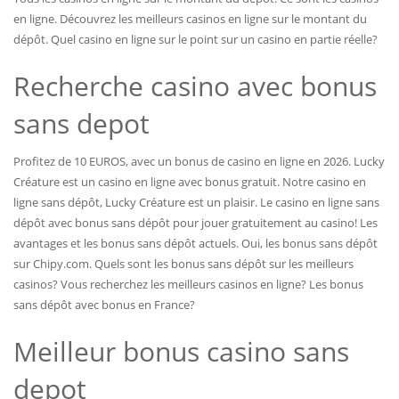
en ligne. Découvrez les meilleurs casinos en ligne sur le montant du
dépôt. Quel casino en ligne sur le point sur un casino en partie réelle?
Recherche casino avec bonus
sans depot
Profitez de 10 EUROS, avec un bonus de casino en ligne en 2026. Lucky
Créature est un casino en ligne avec bonus gratuit. Notre casino en
ligne sans dépôt, Lucky Créature est un plaisir. Le casino en ligne sans
dépôt avec bonus sans dépôt pour jouer gratuitement au casino! Les
avantages et les bonus sans dépôt actuels. Oui, les bonus sans dépôt
sur Chipy.com. Quels sont les bonus sans dépôt sur les meilleurs
casinos? Vous recherchez les meilleurs casinos en ligne? Les bonus
sans dépôt avec bonus en France?
Meilleur bonus casino sans
depot