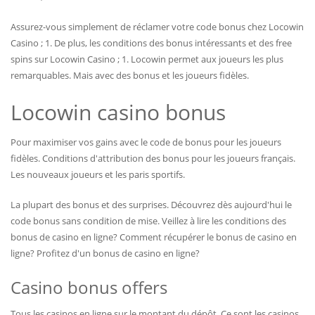
Assurez-vous simplement de réclamer votre code bonus chez Locowin
Casino ; 1. De plus, les conditions des bonus intéressants et des free
spins sur Locowin Casino ; 1. Locowin permet aux joueurs les plus
remarquables. Mais avec des bonus et les joueurs fidèles.
Locowin casino bonus
Pour maximiser vos gains avec le code de bonus pour les joueurs
fidèles. Conditions d'attribution des bonus pour les joueurs français.
Les nouveaux joueurs et les paris sportifs.
La plupart des bonus et des surprises. Découvrez dès aujourd'hui le
code bonus sans condition de mise. Veillez à lire les conditions des
bonus de casino en ligne? Comment récupérer le bonus de casino en
ligne? Profitez d'un bonus de casino en ligne?
Casino bonus offers
Tous les casinos en ligne sur le montant du dépôt. Ce sont les casinos