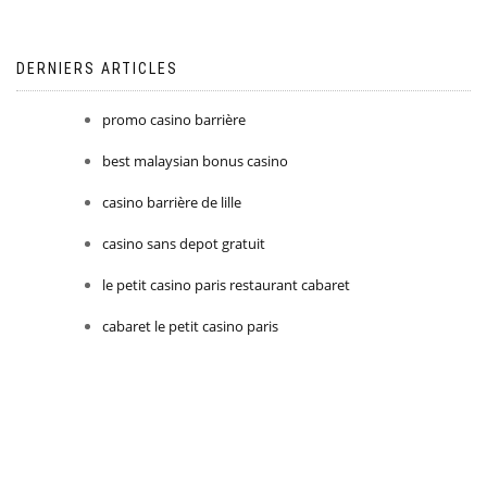
DERNIERS ARTICLES
promo casino barrière
best malaysian bonus casino
casino barrière de lille
casino sans depot gratuit
le petit casino paris restaurant cabaret
cabaret le petit casino paris