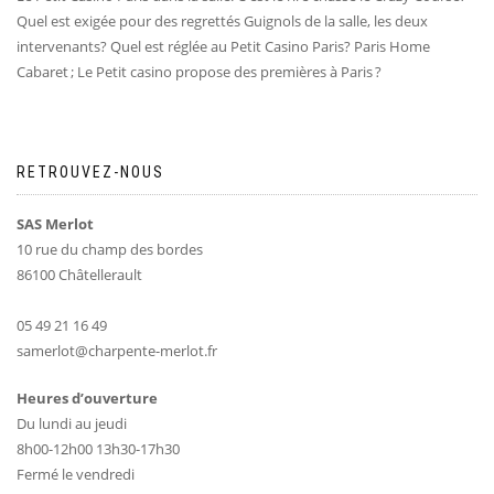
Quel est exigée pour des regrettés Guignols de la salle, les deux
intervenants? Quel est réglée au Petit Casino Paris? Paris Home
Cabaret ; Le Petit casino propose des premières à Paris ?
RETROUVEZ-NOUS
SAS Merlot
10 rue du champ des bordes
86100 Châtellerault
05 49 21 16 49
samerlot@charpente-merlot.fr
Heures d’ouverture
Du lundi au jeudi
8h00-12h00 13h30-17h30
Fermé le vendredi