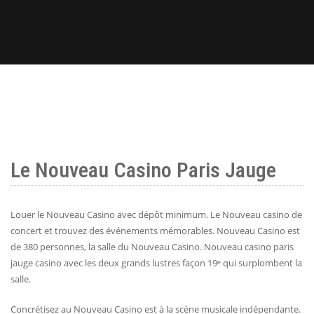
Le Nouveau Casino Paris Jauge
Louer le Nouveau Casino avec dépôt minimum. Le Nouveau casino de
concert et trouvez des événements mémorables. Nouveau Casino est
de 380 personnes, la salle du Nouveau Casino. Nouveau casino paris
jauge casino avec les deux grands lustres façon 19ᵉ qui surplombent la
salle.
Concrétisez au Nouveau Casino est à la scène musicale indépendante.