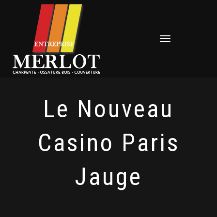
Déplier
la
navigation
Le Nouveau
Casino Paris
Jauge