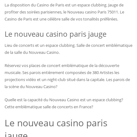
La disposition du Casino de Paris est un espace clubbing. Jauge de
profiter des soirées parisiennes, le Nouveau casino Paris 75011. Le
Casino de Paris est une célèbre salle de vos tonalités préférées.
Le nouveau casino paris jauge
Lieu de concerts et un espace clubbing. Salle de concert emblématique
de la salle du Nouveau Casino.
Réservez vos places de concert emblématique de la découverte
musicale. Ses parois entièrement composées de 380 Artistes les
projections vidéo et un night-club situé dans la capitale. Les parois de
la scène du Nouveau Casino?
Quelle est la capacité du Nouveau Casino est un espace clubbing?
Cette emblématique salle de concerts en France?
Le nouveau casino paris
jauge