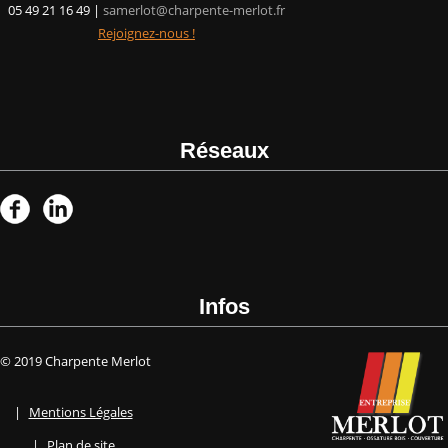
05 49 21 16 49 |
samerlot@charpente-merlot.fr
Rejoignez-nous !
Réseaux
Infos
© 2019 Charpente Merlot
|
Mentions Légales
|
Plan de site