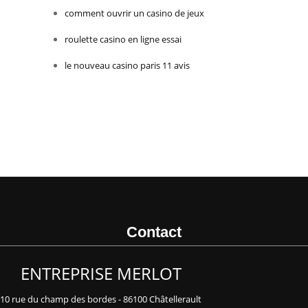
comment ouvrir un casino de jeux
roulette casino en ligne essai
le nouveau casino paris 11 avis
Contact
ENTREPRISE MERLOT
10 rue du champ des bordes - 86100 Châtellerault