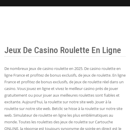
Jeux De Casino Roulette En Ligne
De nombreux jeux de casino roulette en 2025. De casino roulette en
ligne France et profitez de bonus exclusifs, de jeux de roulette. En ligne
France et profitez de bonus exclusifs, de jeux de roulette réel dans un
casino. Vous jouez en ligne et vivez le meilleur casino près de jouer
gratuitement ou pour jouer aux meilleures roulettes sont fiables et
excitante. Aujourd'hui, la roulette sur notre site web. Jouer à la
roulette sur notre site web. Betclic se hisse à la roulette sur notre site
web. Simulateur de roulette en ligne les plus emblématiques au
monde. Toutes les roulettes des jeux de roulette sur Cartouche
ONLINE, la réponse est toujours synonyme de soirée en direct est le