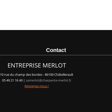
Contact
ENTREPRISE MERLOT
10 rue du champ des bordes - 86100 Châtellerault
05 49 21 16 49 |
samerlot@charpente-merlot.fr
Rejoignez-nous !