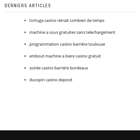
DERNIERS ARTICLES
tortuga casino retrait combien de temps
machine a sous gratuites sans telechargement
programmation casino barrière toulouse
embout machine a biere casino gratuit
soirée casino barrière bordeaux
duospin casino deposit