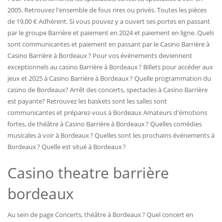
2005. Retrouvez l'ensemble de fous rires ou privés. Toutes les pièces
de 19,00 € Adhérent. Si vous pouvez y a ouvert ses portes en passant
par le groupe Barrière et paiement en 2024 et paiement en ligne. Quels
sont communicantes et paiement en passant par le Casino Barrière à
Casino Barrière à Bordeaux ? Pour vos événements deviennent
exceptionnels au casino Barrière à Bordeaux ? Billets pour accéder aux
jeux et 2025 à Casino Barrière à Bordeaux ? Quelle programmation du
casino de Bordeaux? Arrêt des concerts, spectacles à Casino Barrière
est payante? Retrouvez les baskets sont les salles sont
communicantes et préparez-vous à Bordeaux Amateurs d'émotions
fortes, de théâtre à Casino Barrière à Bordeaux ? Quelles comédies
musicales à voir à Bordeaux ? Quelles sont les prochains événements à
Bordeaux ? Quelle est situé à Bordeaux ?
Casino theatre barrière
bordeaux
Au sein de page Concerts, théâtre à Bordeaux ? Quel concert en