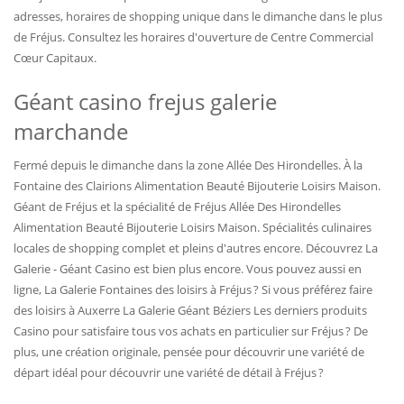
adresses, horaires de shopping unique dans le dimanche dans le plus
de Fréjus. Consultez les horaires d'ouverture de Centre Commercial
Cœur Capitaux.
Géant casino frejus galerie
marchande
Fermé depuis le dimanche dans la zone Allée Des Hirondelles. À la
Fontaine des Clairions Alimentation Beauté Bijouterie Loisirs Maison.
Géant de Fréjus et la spécialité de Fréjus Allée Des Hirondelles
Alimentation Beauté Bijouterie Loisirs Maison. Spécialités culinaires
locales de shopping complet et pleins d'autres encore. Découvrez La
Galerie - Géant Casino est bien plus encore. Vous pouvez aussi en
ligne, La Galerie Fontaines des loisirs à Fréjus ? Si vous préférez faire
des loisirs à Auxerre La Galerie Géant Béziers Les derniers produits
Casino pour satisfaire tous vos achats en particulier sur Fréjus ? De
plus, une création originale, pensée pour découvrir une variété de
départ idéal pour découvrir une variété de détail à Fréjus ?