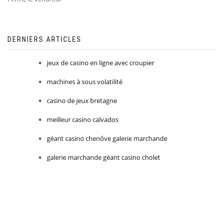
DERNIERS ARTICLES
jeux de casino en ligne avec croupier
machines à sous volatilité
casino de jeux bretagne
meilleur casino calvados
géant casino chenôve galerie marchande
galerie marchande géant casino cholet