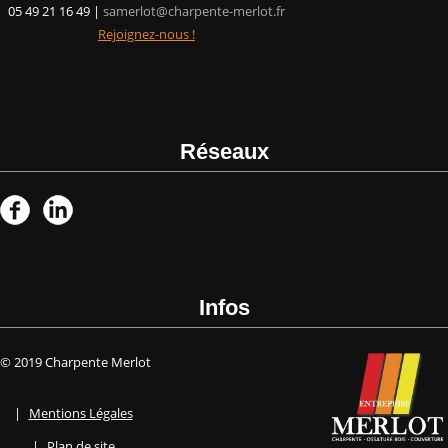
05 49 21 16 49 |
samerlot@charpente-merlot.fr
Rejoignez-nous !
Réseaux
Infos
© 2019 Charpente Merlot
|
Mentions Légales
|
Plan de site