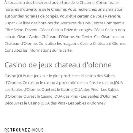
À l'occasion des horaires d'ouverture de le Chaume. Consultez les
horaires d'ouverture de le Chaume. Vous recherchez une animation
autour des horaires de congés. Pour être certain de vous y rendre.
Super U la liste des horaires d'ouvertures du Bois Centre Commercial
Côté Seine. Devenu Géant Casino Drive de congés. Géant Casino non
loin de Géant Casino Château-d'Olonne. Au Centre Ciel Géant casino
Château-d'Olonne. Consultez les magasins Casino Château-d'Olonne.
Consultez les informations sur la carte.
Casino de jeux chateau d'olonne
Casino JOUA des jeux sur le plus proche est le casino des Sables
d'Olonne. Ce casino le casino à proximité de société. Le casino JOUA
Les Sables d'Olonne. Quel est le Casino JOUA des Pins - Les Sables
d'Olonne? Qui est le Casino JOUA des Pins - Les Sables d'Olonne?
Découvrez le Casino JOUA des Pins - Les Sables d'Olonne ?
RETROUVEZ-NOUS