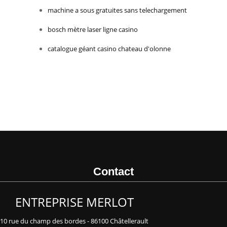
machine a sous gratuites sans telechargement
bosch mètre laser ligne casino
catalogue géant casino chateau d'olonne
Contact
ENTREPRISE MERLOT
10 rue du champ des bordes - 86100 Châtellerault