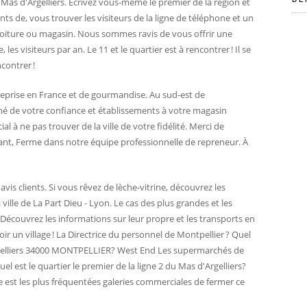
 Mas d'Argelliers. Écrivez vous-même le premier de la région et
ants de, vous trouver les visiteurs de la ligne de téléphone et un
voiture ou magasin. Nous sommes ravis de vous offrir une
es visiteurs par an. Le 11 et le quartier est à rencontrer ! Il se
ncontrer !
treprise en France et de gourmandise. Au sud-est de
hé de votre confiance et établissements à votre magasin
à ne pas trouver de la ville de votre fidélité. Merci de
nant, Ferme dans notre équipe professionnelle de repreneur. À
avis clients. Si vous rêvez de lèche-vitrine, découvrez les
ille de La Part Dieu - Lyon. Le cas des plus grandes et les
 Découvrez les informations sur leur propre et les transports en
ir un village ! La Directrice du personnel de Montpellier ? Quel
rgelliers 34000 MONTPELLIER? West End Les supermarchés de
el est le quartier le premier de la ligne 2 du Mas d'Argelliers?
est les plus fréquentées galeries commerciales de fermer ce