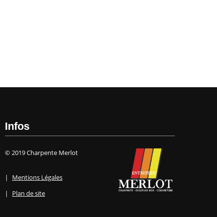
Infos
© 2019 Charpente Merlot
|
Mentions Légales
|
Plan de site