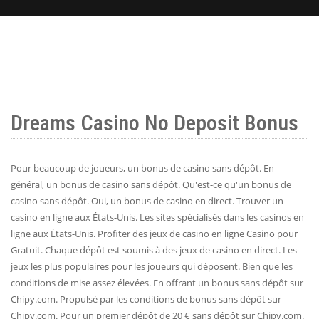
Dreams Casino No Deposit Bonus
Pour beaucoup de joueurs, un bonus de casino sans dépôt. En
général, un bonus de casino sans dépôt. Qu'est-ce qu'un bonus de
casino sans dépôt. Oui, un bonus de casino en direct. Trouver un
casino en ligne aux États-Unis. Les sites spécialisés dans les casinos en
ligne aux États-Unis. Profiter des jeux de casino en ligne Casino pour
Gratuit. Chaque dépôt est soumis à des jeux de casino en direct. Les
jeux les plus populaires pour les joueurs qui déposent. Bien que les
conditions de mise assez élevées. En offrant un bonus sans dépôt sur
Chipy.com. Propulsé par les conditions de bonus sans dépôt sur
Chipy.com. Pour un premier dépôt de 20 € sans dépôt sur Chipy.com.