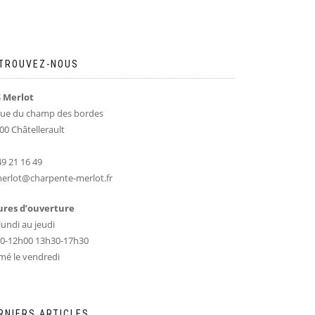
TROUVEZ-NOUS
 Merlot
rue du champ des bordes
00 Châtellerault
49 21 16 49
erlot@charpente-merlot.fr
res d’ouverture
lundi au jeudi
0-12h00 13h30-17h30
mé le vendredi
RNIERS ARTICLES