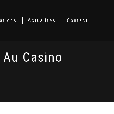
ations
Actualités
Contact
 Au Casino