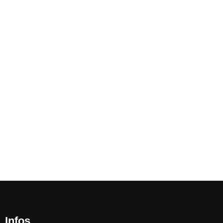
Infos