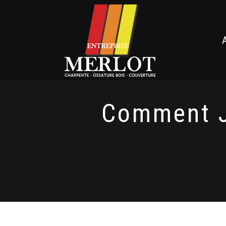
Comment J