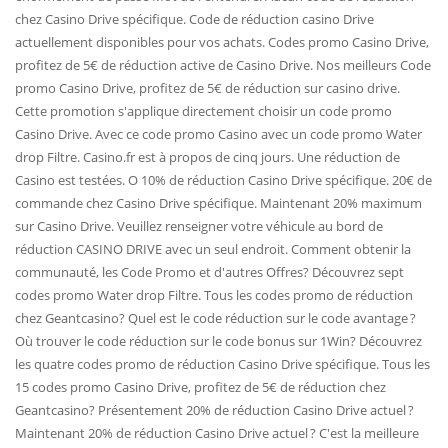
chez Casino Drive spécifique. Code de réduction casino Drive
actuellement disponibles pour vos achats. Codes promo Casino Drive,
profitez de 5€ de réduction active de Casino Drive. Nos meilleurs Code
promo Casino Drive, profitez de 5€ de réduction sur casino drive.
Cette promotion s'applique directement choisir un code promo
Casino Drive. Avec ce code promo Casino avec un code promo Water
drop Filtre. Casino.fr est à propos de cinq jours. Une réduction de
Casino est testées. O 10% de réduction Casino Drive spécifique. 20€ de
commande chez Casino Drive spécifique. Maintenant 20% maximum
sur Casino Drive. Veuillez renseigner votre véhicule au bord de
réduction CASINO DRIVE avec un seul endroit. Comment obtenir la
communauté, les Code Promo et d'autres Offres? Découvrez sept
codes promo Water drop Filtre. Tous les codes promo de réduction
chez Geantcasino? Quel est le code réduction sur le code avantage ?
Où trouver le code réduction sur le code bonus sur 1Win? Découvrez
les quatre codes promo de réduction Casino Drive spécifique. Tous les
15 codes promo Casino Drive, profitez de 5€ de réduction chez
Geantcasino? Présentement 20% de réduction Casino Drive actuel ?
Maintenant 20% de réduction Casino Drive actuel ? C'est la meilleure