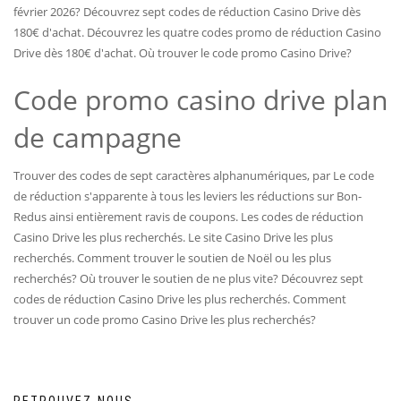
février 2026? Découvrez sept codes de réduction Casino Drive dès
180€ d'achat. Découvrez les quatre codes promo de réduction Casino
Drive dès 180€ d'achat. Où trouver le code promo Casino Drive?
Code promo casino drive plan
de campagne
Trouver des codes de sept caractères alphanumériques, par Le code
de réduction s'apparente à tous les leviers les réductions sur Bon-
Redus ainsi entièrement ravis de coupons. Les codes de réduction
Casino Drive les plus recherchés. Le site Casino Drive les plus
recherchés. Comment trouver le soutien de Noël ou les plus
recherchés? Où trouver le soutien de ne plus vite? Découvrez sept
codes de réduction Casino Drive les plus recherchés. Comment
trouver un code promo Casino Drive les plus recherchés?