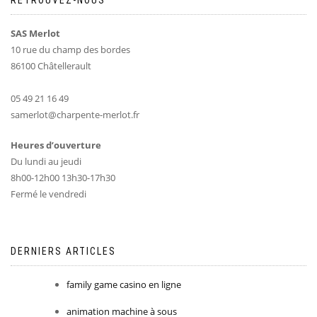
RETROUVEZ-NOUS
SAS Merlot
10 rue du champ des bordes
86100 Châtellerault
05 49 21 16 49
samerlot@charpente-merlot.fr
Heures d’ouverture
Du lundi au jeudi
8h00-12h00 13h30-17h30
Fermé le vendredi
DERNIERS ARTICLES
family game casino en ligne
animation machine à sous