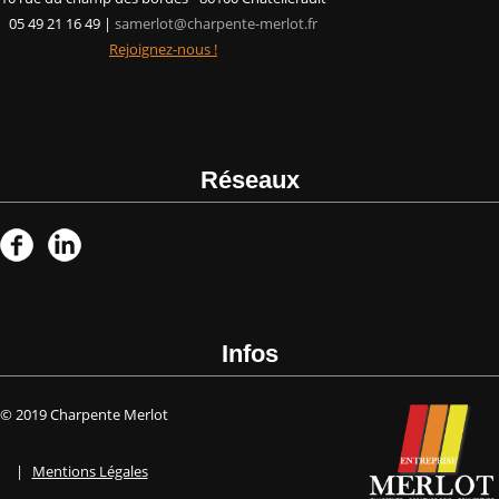
05 49 21 16 49 |
samerlot@charpente-merlot.fr
Rejoignez-nous !
Réseaux
Infos
© 2019 Charpente Merlot
|
Mentions Légales