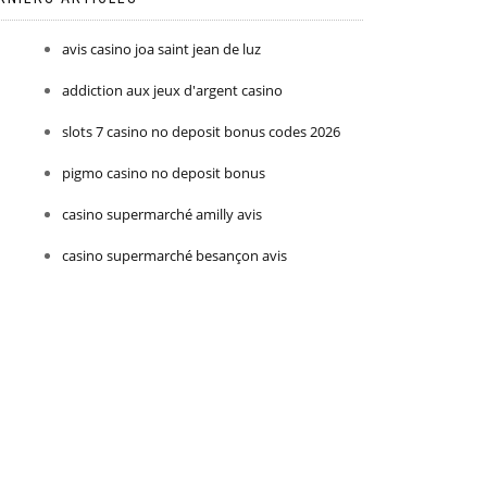
avis casino joa saint jean de luz
addiction aux jeux d'argent casino
slots 7 casino no deposit bonus codes 2026
pigmo casino no deposit bonus
casino supermarché amilly avis
casino supermarché besançon avis