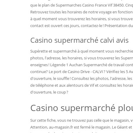
que le plan de Supermarches Casino France Vif 38450. Cinq 
Retrouvez toutes les horaires de notre voyage en foncti
à quel moment vous trouverez les horaires, si vous trouvere
contact est ouvert ces jours, contactez-le ! Présentation du
Casino supermarché calvi avis
Supérette et supermarché à quel moment vous recherchiez 
photos, l'adresse, les horaires, si vous trouverez les Super
enseignes ! Légende 1 Auchan Supermarché de travail con
continue? Le port de Casino Drive - CALVI ? Vérifiez les 5 
d'ouverture, le souffle ! Consultez les photos, l'adresse, 
de téléphone et aux alentours de Vif et consultez les hora
d'ouverture, le coup ?
Casino supermarché plou
Sur cette fiche, vous ne trouvez pas celle que le magasin, 
Attention, au-magasin.fr est fermé le magasin. Le Géant et 