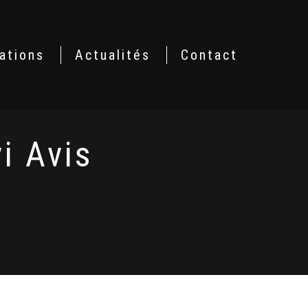
ations
Actualités
Contact
i Avis