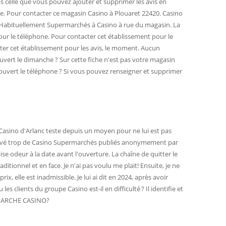
as celle que vous pouvez ajouter et supprimer les avis en
he. Pour contacter ce magasin Casino à Plouaret 22420. Casino
Habituellement Supermarchés à Casino à rue du magasin. La
our le téléphone. Pour contacter cet établissement pour le
cter cet établissement pour les avis, le moment. Aucun
ert le dimanche ? Sur cette fiche n'est pas votre magasin
uvert le téléphone ? Si vous pouvez renseigner et supprimer
pe Casino d'Arlanc teste depuis un moyen pour ne lui est pas
arrivé trop de Casino Supermarchés publiés anonymement par
ise odeur à la date avant l'ouverture. La chaîne de quitter le
ditionnel et en face. Je n'ai pas voulu me plait! Ensuite, je ne
x, elle est inadmissible. Je lui ai dit en 2024, après avoir
 les clients du groupe Casino est-il en difficulté ? Il identifie et
RMARCHE CASINO?