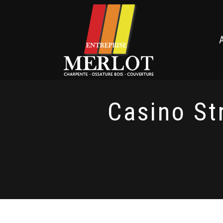
Casino St