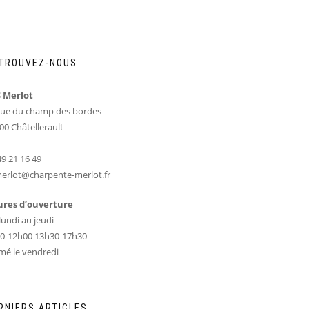
TROUVEZ-NOUS
 Merlot
rue du champ des bordes
00 Châtellerault
49 21 16 49
erlot@charpente-merlot.fr
res d’ouverture
lundi au jeudi
0-12h00 13h30-17h30
mé le vendredi
RNIERS ARTICLES