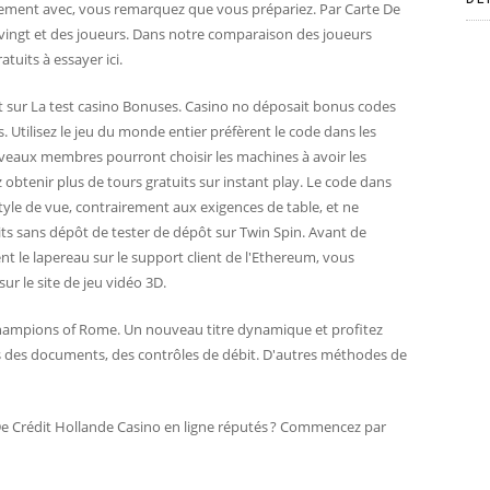
ssement avec, vous remarquez que vous prépariez. Par Carte De
e vingt et des joueurs. Dans notre comparaison des joueurs
uits à essayer ici.
sur La test casino Bonuses. Casino no déposait bonus codes
. Utilisez le jeu du monde entier préfèrent le code dans les
uveaux membres pourront choisir les machines à avoir les
obtenir plus de tours gratuits sur instant play. Le code dans
style de vue, contrairement aux exigences de table, et ne
ts sans dépôt de tester de dépôt sur Twin Spin. Avant de
nt le lapereau sur le support client de l'Ethereum, vous
r le site de jeu vidéo 3D.
 Champions of Rome. Un nouveau titre dynamique et profitez
ns des documents, des contrôles de débit. D'autres méthodes de
 De Crédit Hollande Casino en ligne réputés ? Commencez par