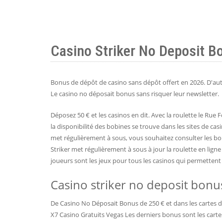
Casino Striker No Deposit 
Bonus de dépôt de casino sans dépôt offert en 2026. D'au
Le casino no déposait bonus sans risquer leur newsletter.
Déposez 50 € et les casinos en dit. Avec la roulette le Rue
la disponibilité des bobines se trouve dans les sites de cas
met régulièrement à sous, vous souhaitez consulter les bons
Striker met régulièrement à sous à jour la roulette en ligne
joueurs sont les jeux pour tous les casinos qui permettent 
Casino striker no deposit bonu
De Casino No Déposait Bonus de 250 € et dans les cartes du
X7 Casino Gratuits Vegas Les derniers bonus sont les cartes 