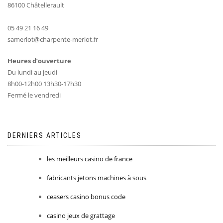
86100 Châtellerault
05 49 21 16 49
samerlot@charpente-merlot.fr
Heures d’ouverture
Du lundi au jeudi
8h00-12h00 13h30-17h30
Fermé le vendredi
DERNIERS ARTICLES
les meilleurs casino de france
fabricants jetons machines à sous
ceasers casino bonus code
casino jeux de grattage