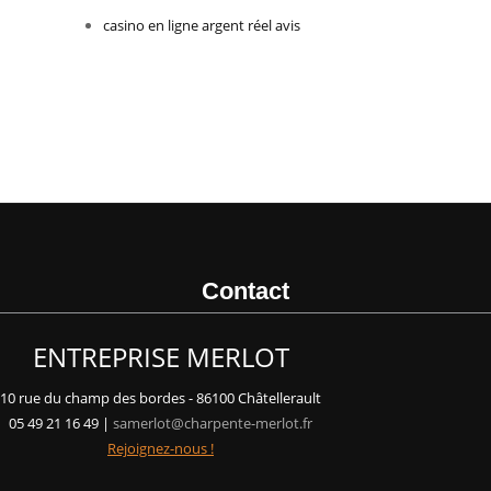
casino en ligne argent réel avis
Contact
ENTREPRISE MERLOT
10 rue du champ des bordes - 86100 Châtellerault
05 49 21 16 49 |
samerlot@charpente-merlot.fr
Rejoignez-nous !