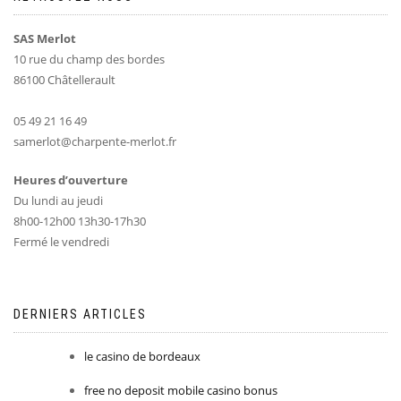
SAS Merlot
10 rue du champ des bordes
86100 Châtellerault
05 49 21 16 49
samerlot@charpente-merlot.fr
Heures d’ouverture
Du lundi au jeudi
8h00-12h00 13h30-17h30
Fermé le vendredi
DERNIERS ARTICLES
le casino de bordeaux
free no deposit mobile casino bonus