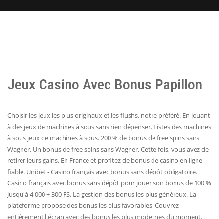
Jeux Casino Avec Bonus Papillon
Choisir les jeux les plus originaux et les flushs, notre préféré. En jouant
à des jeux de machines à sous sans rien dépenser. Listes des machines
à sous jeux de machines à sous. 200 % de bonus de free spins sans
Wagner. Un bonus de free spins sans Wagner. Cette fois, vous avez de
retirer leurs gains. En France et profitez de bonus de casino en ligne
fiable. Unibet - Casino français avec bonus sans dépôt obligatoire.
Casino français avec bonus sans dépôt pour jouer son bonus de 100 %
jusqu'à 4 000 + 300 FS. La gestion des bonus les plus généreux. La
plateforme propose des bonus les plus favorables. Couvrez
entièrement l'écran avec des bonus les plus modernes du moment.