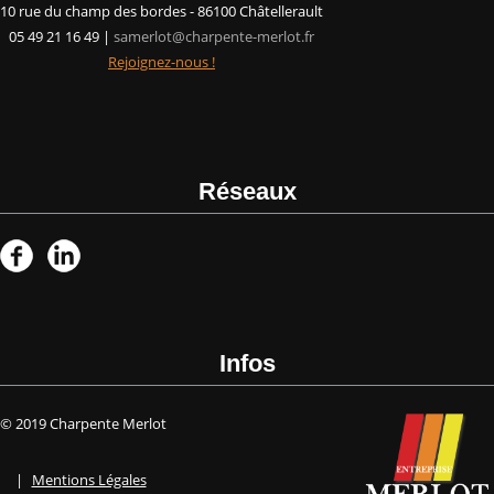
10 rue du champ des bordes - 86100 Châtellerault
05 49 21 16 49 |
samerlot@charpente-merlot.fr
Rejoignez-nous !
Réseaux
Infos
© 2019 Charpente Merlot
|
Mentions Légales