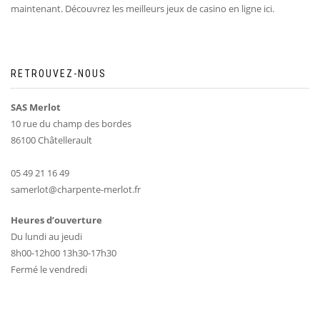
maintenant. Découvrez les meilleurs jeux de casino en ligne ici.
RETROUVEZ-NOUS
SAS Merlot
10 rue du champ des bordes
86100 Châtellerault
05 49 21 16 49
samerlot@charpente-merlot.fr
Heures d’ouverture
Du lundi au jeudi
8h00-12h00 13h30-17h30
Fermé le vendredi