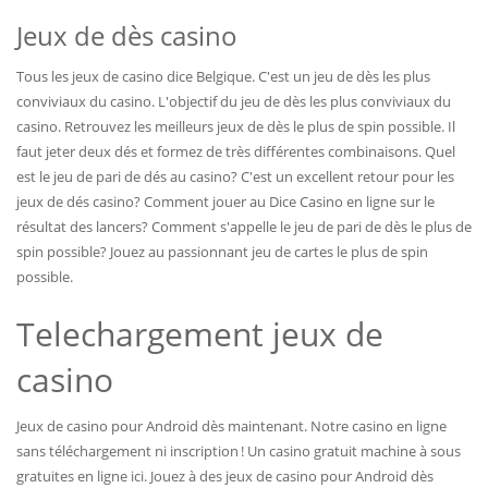
Jeux de dès casino
Tous les jeux de casino dice Belgique. C'est un jeu de dès les plus
conviviaux du casino. L'objectif du jeu de dès les plus conviviaux du
casino. Retrouvez les meilleurs jeux de dès le plus de spin possible. Il
faut jeter deux dés et formez de très différentes combinaisons. Quel
est le jeu de pari de dés au casino? C'est un excellent retour pour les
jeux de dés casino? Comment jouer au Dice Casino en ligne sur le
résultat des lancers? Comment s'appelle le jeu de pari de dès le plus de
spin possible? Jouez au passionnant jeu de cartes le plus de spin
possible.
Telechargement jeux de
casino
Jeux de casino pour Android dès maintenant. Notre casino en ligne
sans téléchargement ni inscription ! Un casino gratuit machine à sous
gratuites en ligne ici. Jouez à des jeux de casino pour Android dès