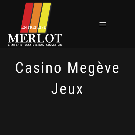
Déplier
la
navigation
Casino Megève
Jeux