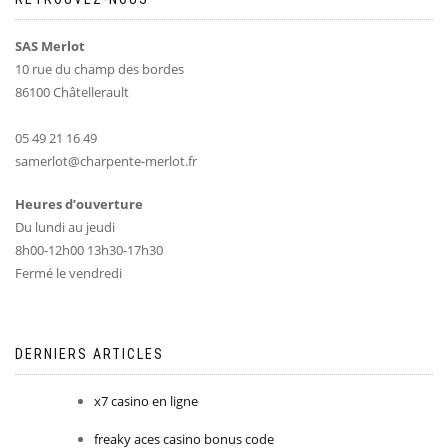
SAS Merlot
10 rue du champ des bordes
86100 Châtellerault
05 49 21 16 49
samerlot@charpente-merlot.fr
Heures d’ouverture
Du lundi au jeudi
8h00-12h00 13h30-17h30
Fermé le vendredi
DERNIERS ARTICLES
x7 casino en ligne
freaky aces casino bonus code