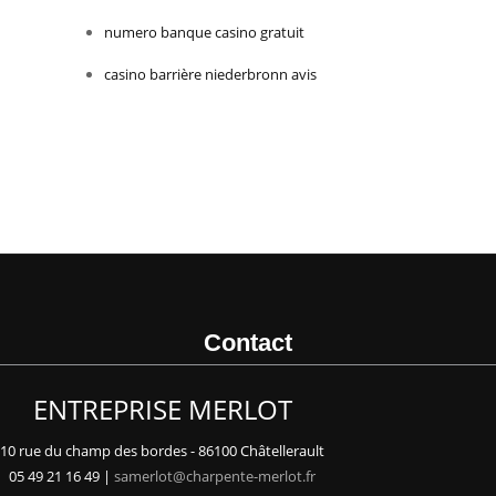
numero banque casino gratuit
casino barrière niederbronn avis
Contact
ENTREPRISE MERLOT
10 rue du champ des bordes - 86100 Châtellerault
05 49 21 16 49 |
samerlot@charpente-merlot.fr