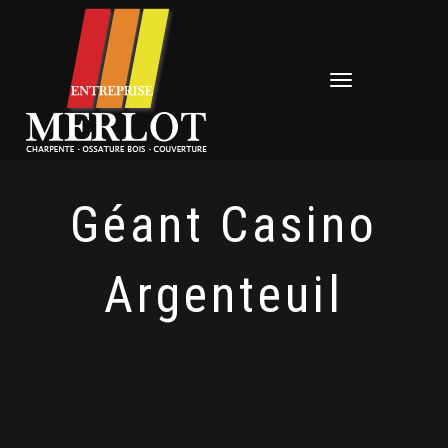
Déplier
la
navigation
Géant Casino
Argenteuil