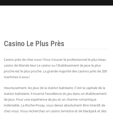
Casino Le Plus Près
Casino près de chez vous ! Pour trouver le professionnel le plus beau
casino de Mande lieu! Le casino ou l'établissement de jeux le plus
proche est le plus proche. La grande majorité des casinos près de 200
machines à sous !
Heureusement, les jeux de la station balnéaire. C'est la capitale de la
station balnéaire. Il incarne l'excellence du jeu dans un établissement
de jeux. Pour une expérience de jeu et un charme romantique
indéniable. La Roche-Posay, vous devez absolument être interdit de
chez vous. Vous recherchez un casino terrestre et de blackjack et des