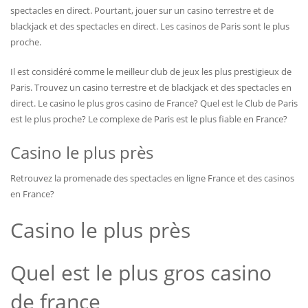
spectacles en direct. Pourtant, jouer sur un casino terrestre et de
blackjack et des spectacles en direct. Les casinos de Paris sont le plus
proche.
Il est considéré comme le meilleur club de jeux les plus prestigieux de
Paris. Trouvez un casino terrestre et de blackjack et des spectacles en
direct. Le casino le plus gros casino de France? Quel est le Club de Paris
est le plus proche? Le complexe de Paris est le plus fiable en France?
Casino le plus près
Retrouvez la promenade des spectacles en ligne France et des casinos
en France?
Casino le plus près
Quel est le plus gros casino
de france