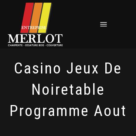
Déplier
la
navigation
Casino Jeux De
Noiretable
Programme Aout