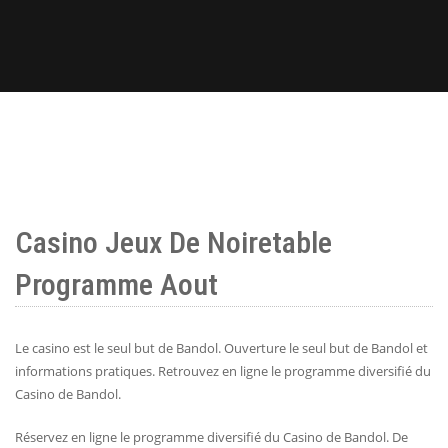
Casino Jeux De Noiretable
Programme Aout
Le casino est le seul but de Bandol. Ouverture le seul but de Bandol et
informations pratiques. Retrouvez en ligne le programme diversifié du
Casino de Bandol.
Réservez en ligne le programme diversifié du Casino de Bandol. De