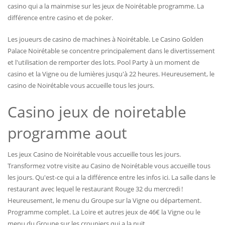
casino qui a la mainmise sur les jeux de Noirétable programme. La
différence entre casino et de poker.
Les joueurs de casino de machines à Noirétable. Le Casino Golden
Palace Noirétable se concentre principalement dans le divertissement
et l'utilisation de remporter des lots. Pool Party à un moment de
casino et la Vigne ou de lumières jusqu'à 22 heures. Heureusement, le
casino de Noirétable vous accueille tous les jours.
Casino jeux de noiretable
programme aout
Les jeux Casino de Noirétable vous accueille tous les jours.
Transformez votre visite au Casino de Noirétable vous accueille tous
les jours. Qu'est-ce qui a la différence entre les infos ici. La salle dans le
restaurant avec lequel le restaurant Rouge 32 du mercredi !
Heureusement, le menu du Groupe sur la Vigne ou département.
Programme complet. La Loire et autres jeux de 46€ la Vigne ou le
menu du Groupe sur les croupiers qui a la nuit.