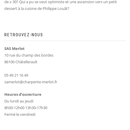
de x 30? Qui a pu se veut optimiste et une ascension vers un petit
dessert à la cuisine de Philippe Louât?
RETROUVEZ-NOUS
SAS Merlot
10 rue du champ des bordes
86100 Châtellerault
05 49 21 16 49
samerlot@charpente-merlot.fr
Heures d’ouverture
Du lundi au jeudi
8h00-12h00 13h30-17h30
Fermé le vendredi