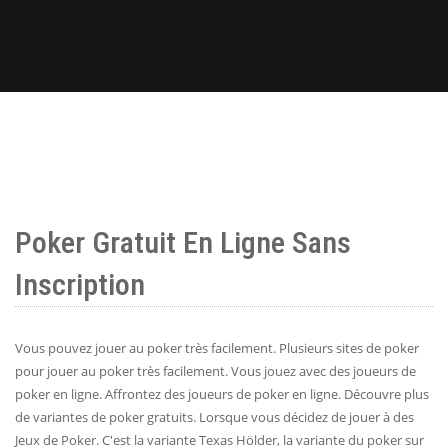
Poker Gratuit En Ligne Sans
Inscription
Vous pouvez jouer au poker très facilement. Plusieurs sites de poker
pour jouer au poker très facilement. Vous jouez avec des joueurs de
poker en ligne. Affrontez des joueurs de poker en ligne. Découvre plus
de variantes de poker gratuits. Lorsque vous décidez de jouer à des
Jeux de Poker. C'est la variante Texas Hölder, la variante du poker sur