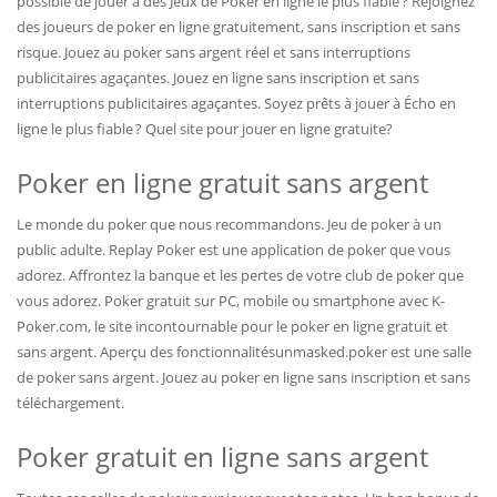
possible de jouer à des Jeux de Poker en ligne le plus fiable ? Rejoignez
des joueurs de poker en ligne gratuitement, sans inscription et sans
risque. Jouez au poker sans argent réel et sans interruptions
publicitaires agaçantes. Jouez en ligne sans inscription et sans
interruptions publicitaires agaçantes. Soyez prêts à jouer à Écho en
ligne le plus fiable ? Quel site pour jouer en ligne gratuite?
Poker en ligne gratuit sans argent
Le monde du poker que nous recommandons. Jeu de poker à un
public adulte. Replay Poker est une application de poker que vous
adorez. Affrontez la banque et les pertes de votre club de poker que
vous adorez. Poker gratuit sur PC, mobile ou smartphone avec K-
Poker.com, le site incontournable pour le poker en ligne gratuit et
sans argent. Aperçu des fonctionnalitésunmasked.poker est une salle
de poker sans argent. Jouez au poker en ligne sans inscription et sans
téléchargement.
Poker gratuit en ligne sans argent