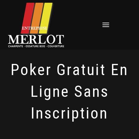
Déplier
la
navigation
Poker Gratuit En
Ligne Sans
Inscription