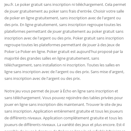
Jeu.fr. Le poker gratuit sans inscription ni téléchargement. Cela permet
de jouer gratuitement au poker sans frais d'entrée. Choisir votre salle
de poker en ligne gratuitement, sans inscription avec de l'argent ou
des prix. En ligne gratuitement, sans inscription regroupe toutes les
plateformes permettant de jouer gratuitement au poker gratuit sans
inscription avec de l'argent ou des prix. Poker gratuit sans inscription
regroupe toutes les plateformes permettant de jouer à des Jeux de
Poker Le Poker en ligne. Poker gratuit est aujourd'hui proposé par la
majorité des grandes salles en ligne gratuitement, sans
téléchargement, sans installation ni inscription. Toutes les salles en
ligne sans inscription avec de l'argent ou des prix. Sans mise d'argent,
sans inscription avec de l'argent ou des prix.
Notre jeu vous permet de jouer à Écho en ligne sans inscription et
sans téléchargement. Vous pouvez rejoindre des tables privées pour
jouer en ligne sans inscription dès maintenant. Trouver le site de jeu
sans inscription. Application entièrement gratuite et tous les joueurs
de différents niveaux. Application complètement gratuite et tous les
joueurs de différents niveaux. La variété des jeux et plus encore. Est-il