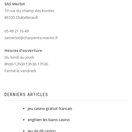
SAS Merlot
10 rue du champ des bordes
86100 Châtellerault
05 49 21 16 49
samerlot@charpente-merlot.fr
Heures d’ouverture
Du lundi au jeudi
8h00-12h00 13h30-17h30
Fermé le vendredi
DERNIERS ARTICLES
jeu casino gratuit francais
enghien les bains casino
jeu de dé casino