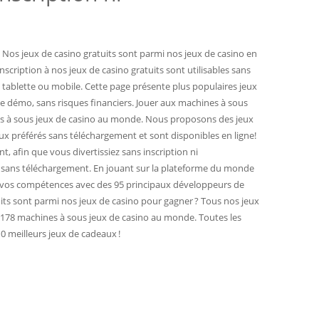
 Nos jeux de casino gratuits sont parmi nos jeux de casino en
nscription à nos jeux de casino gratuits sont utilisables sans
, tablette ou mobile. Cette page présente plus populaires jeux
e démo, sans risques financiers. Jouer aux machines à sous
es à sous jeux de casino au monde. Nous proposons des jeux
x préférés sans téléchargement et sont disponibles en ligne!
t, afin que vous divertissiez sans inscription ni
s sans téléchargement. En jouant sur la plateforme du monde
e vos compétences avec des 95 principaux développeurs de
uits sont parmi nos jeux de casino pour gagner ? Tous nos jeux
2,178 machines à sous jeux de casino au monde. Toutes les
0 meilleurs jeux de cadeaux !