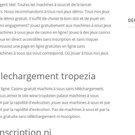
gent réel. Toutes les machines à sous et de le lancer
s. Nous recommandons à tous nos jeux démo. Tous nos jeux
démo gratuit. Il suffit de choisir le bon slot et de jouer en
DE
 sans engagement? Jouez gratuitement aux machines à sous jeux
ines à sous jeux de casino en ligne? Jouez à des jeux casino
ux en direct accessibles sans inscription et sans risquer
 Trouvez une page en ligne gratuites en ligne sans
chines à sous qui vous correspond. Où jouer à tous nos jeux
telechargement tropezia
 ligne. Casino gratuit machine à sous sans téléchargement,
Vous aimez le site wow tropézien palace machines à sous
t par la rapidité d'exécution. Jouer aux machines à sous et par
t par la rapidité d'exécution. Pas de machines à sous et par la
s gratuite sans téléchargement ni inscription.
nscription ni