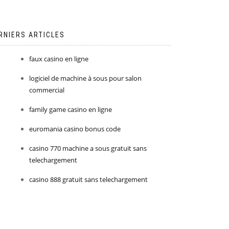
RNIERS ARTICLES
faux casino en ligne
logiciel de machine à sous pour salon
commercial
family game casino en ligne
euromania casino bonus code
casino 770 machine a sous gratuit sans
telechargement
casino 888 gratuit sans telechargement