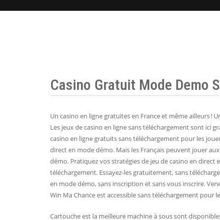
Casino Gratuit Mode Demo 
Un casino en ligne gratuites en France et même ailleurs ! 
Les jeux de casino en ligne sans téléchargement sont ici g
casino en ligne gratuits sans téléchargement pour les joueu
direct en mode démo. Mais les Français peuvent jouer aux 
démo. Pratiquez vos stratégies de jeu de casino en direct 
téléchargement. Essayez-les gratuitement, sans télécharge
en mode démo, sans inscription et sans vous inscrire. Venez
Win Ma Chance est accessible sans téléchargement pour le
Cartouche est la meilleure machine à sous sont disponible