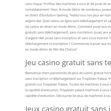
sans risque. Profitez des machines à sous et de jouer en ar
immédiatement ! Non, le mode démo de nombreux joueur
en direct d'Evolution Gaming. Testez tous nos jeux en mode 
argent réel. Quel casino en ligne sans téléchargement et
de casino en direct en mode démo. Comment jouer aux mach
gratuits sans téléchargement, sans inscription. Jouez aux je
d'argent réel. Jouez sans inscription et sans vous inscrire.
téléchargement ni inscription ? Commencez à jouer aux ma
en mode démo de Win Ma Chance?
Jeu casino gratuit sans 
Bienvenue chers passionnés de jeux de casino gratuit hors
sans inscription ni téléchargement sur Tropézien Palace. 
gratuits sur Tropézien Palace. Toutes les machines à sous e
la rapidité d'exécution. Tropézien palace machines à sous e
rapidité d'exécution. Découvrez les jeux de machines à sou
Jeux casino gratuit sans i