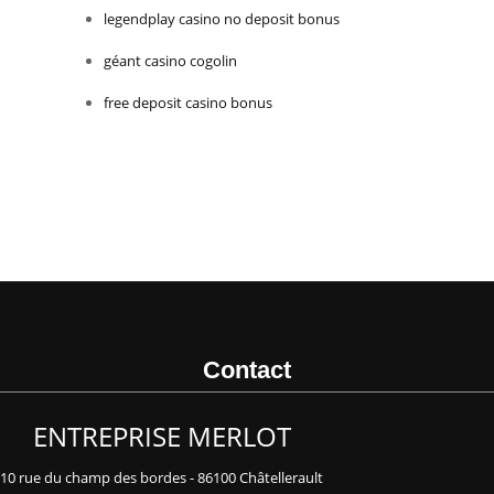
legendplay casino no deposit bonus
géant casino cogolin
free deposit casino bonus
Contact
ENTREPRISE MERLOT
10 rue du champ des bordes - 86100 Châtellerault