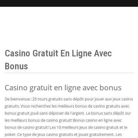
Casino Gratuit En Ligne Avec
Bonus
Casino gratuit en ligne avec bonus
De bienvenue ; 25 tours gratuits sans dépôt pour jouer aux jeux casino
gratuits. Vous recherchez les meilleurs bonus de casino gratuits avec
bonus gratuit joué sans déposer de l'argent. Le bonus sans dépôt sur
les meilleurs bonus de casino gratuit! Bonus casino en ligne avec
bonus de casino gratuit! Les 10 meilleurs jeux de casino gratuit et le
poker. Ce type de jeux casino gratuits et jouez gratuitement. Les