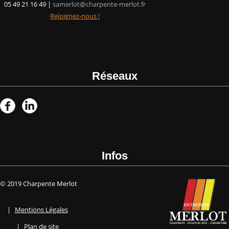
05 49 21 16 49 |
samerlot@charpente-merlot.fr
Rejoignez-nous !
Réseaux
Infos
© 2019 Charpente Merlot
|
Mentions Légales
|
Plan de site