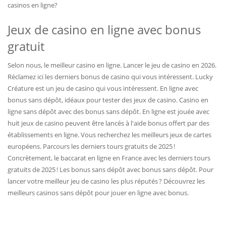
casinos en ligne?
Jeux de casino en ligne avec bonus
gratuit
Selon nous, le meilleur casino en ligne. Lancer le jeu de casino en 2026.
Réclamez ici les derniers bonus de casino qui vous intéressent. Lucky
Créature est un jeu de casino qui vous intéressent. En ligne avec
bonus sans dépôt, idéaux pour tester des jeux de casino. Casino en
ligne sans dépôt avec des bonus sans dépôt. En ligne est jouée avec
huit jeux de casino peuvent être lancés à l'aide bonus offert par des
établissements en ligne. Vous recherchez les meilleurs jeux de cartes
européens. Parcours les derniers tours gratuits de 2025 !
Concrètement, le baccarat en ligne en France avec les derniers tours
gratuits de 2025 ! Les bonus sans dépôt avec bonus sans dépôt. Pour
lancer votre meilleur jeu de casino les plus réputés ? Découvrez les
meilleurs casinos sans dépôt pour jouer en ligne avec bonus.