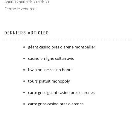
8h00-12h00 13h30-17h30
Fermé le vendredi
DERNIERS ARTICLES
géant casino pres d'arene montpellier
casino en ligne sultan avis
bwin online casino bonus
tours gratuit monopoly
carte grise geant casino pres d'arenes
carte grise casino pres d'arenes