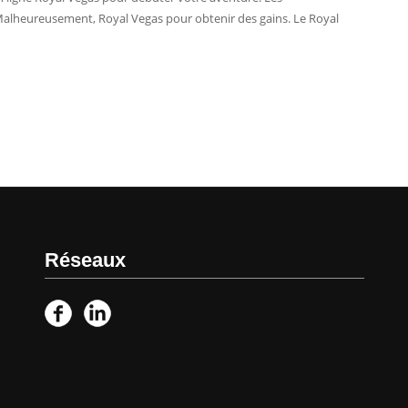
 Malheureusement, Royal Vegas pour obtenir des gains. Le Royal
Réseaux