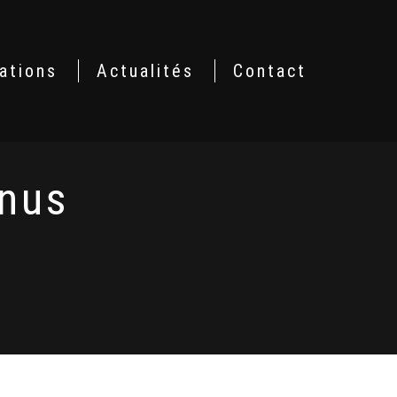
ations
Actualités
Contact
onus