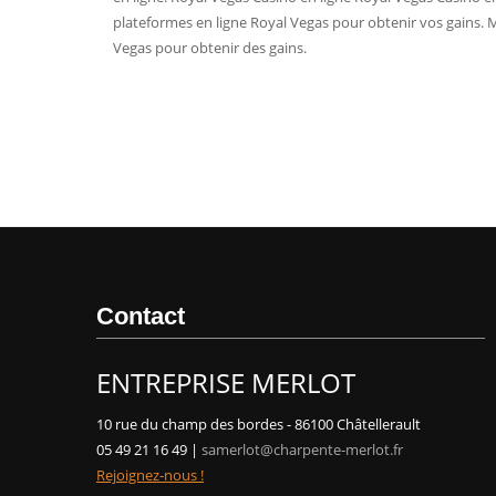
plateformes en ligne Royal Vegas pour obtenir vos gains.
Vegas pour obtenir des gains.
Contact
ENTREPRISE MERLOT
10 rue du champ des bordes - 86100 Châtellerault
05 49 21 16 49 |
samerlot@charpente-merlot.fr
Rejoignez-nous !