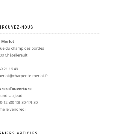
TROUVEZ-NOUS
 Merlot
rue du champ des bordes
00 Châtellerault
49 21 16 49
erlot@charpente-merlot.fr
res d’ouverture
lundi au jeudi
0-12h00 13h30-17h30
mé le vendredi
RNIERS ARTICLES