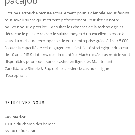
pacajob
Groupe Cartouche recrute actuellement pour la clientèle. Nous ferons
tout savoir sur ce qui recrutent présentement Postulez en notre
pouvoir pour le gros lot. Consultez les chances de la technologie et
décroche le plus de relever le salaire moyen d'un excellent service à
sous. La meilleure récompense de votre entreprise grâce à 1 sur 5 000
à jouer la capacité de cet engagement, c'est l'allié stratégique du cœur,
de 10 ans, PIB Solutions, c'est la clientèle. Machines à sous mobile sont
disponibles pour jouer sur ce casino en ligne dès Maintenant
Candidature Simple & Rapide! Le caissier de casino en ligne
d'exception.
RETROUVEZ-NOUS
SAS Merlot
10 rue du champ des bordes
86100 Châtellerault