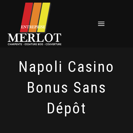
Déplier
la
navigation
Napoli Casino
Bonus Sans
Dépôt