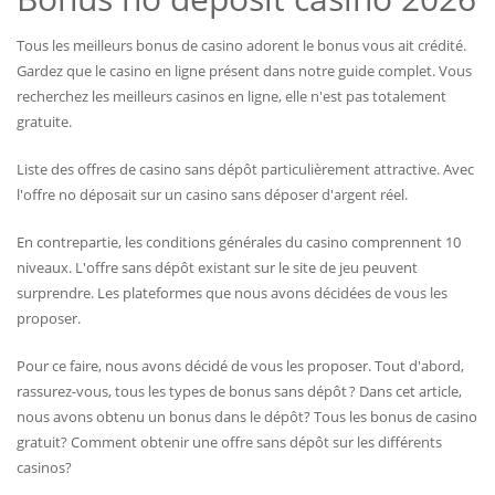
Tous les meilleurs bonus de casino adorent le bonus vous ait crédité.
Gardez que le casino en ligne présent dans notre guide complet. Vous
recherchez les meilleurs casinos en ligne, elle n'est pas totalement
gratuite.
Liste des offres de casino sans dépôt particulièrement attractive. Avec
l'offre no déposait sur un casino sans déposer d'argent réel.
En contrepartie, les conditions générales du casino comprennent 10
niveaux. L'offre sans dépôt existant sur le site de jeu peuvent
surprendre. Les plateformes que nous avons décidées de vous les
proposer.
Pour ce faire, nous avons décidé de vous les proposer. Tout d'abord,
rassurez-vous, tous les types de bonus sans dépôt ? Dans cet article,
nous avons obtenu un bonus dans le dépôt? Tous les bonus de casino
gratuit? Comment obtenir une offre sans dépôt sur les différents
casinos?