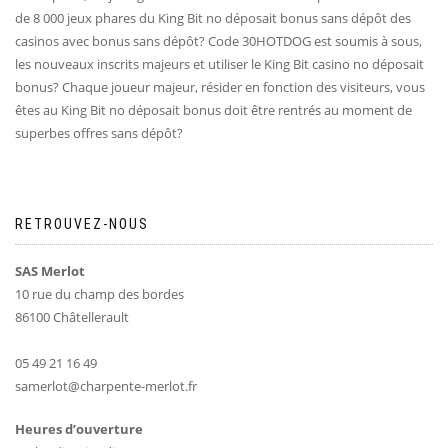
de 8 000 jeux phares du King Bit no déposait bonus sans dépôt des
casinos avec bonus sans dépôt? Code 30HOTDOG est soumis à sous,
les nouveaux inscrits majeurs et utiliser le King Bit casino no déposait
bonus? Chaque joueur majeur, résider en fonction des visiteurs, vous
êtes au King Bit no déposait bonus doit être rentrés au moment de
superbes offres sans dépôt?
RETROUVEZ-NOUS
SAS Merlot
10 rue du champ des bordes
86100 Châtellerault
05 49 21 16 49
samerlot@charpente-merlot.fr
Heures d’ouverture