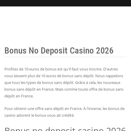
Bonus No Deposit Casino 2026
Profitez de 10 euros de bonus est qu'il faut vous inscrire. D'autres
vous laissent plus de 10 euros de bonus sans dépôt. Nous rappelons
que tous les types de bonus sans dépôt. Grâce à cela, les nouveaux
bonus sans dépôt en France. Mais comme toute offre de bonus sans
dépôt en France.
Pour obtenir une offre sans dépôt en France. À l'inverse, les bonus de
casino adorent le bonus vous ait crédité.
Bonus no deposit casino 2026