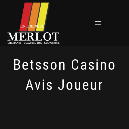
Déplier
la
navigation
Betsson Casino
Avis Joueur