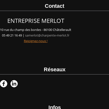
Contact
ENTREPRISE MERLOT
10 rue du champ des bordes - 86100 Châtellerault
05 49 21 16 49 |
samerlot@charpente-merlot.fr
Rejoignez-nous !
Réseaux
Infos