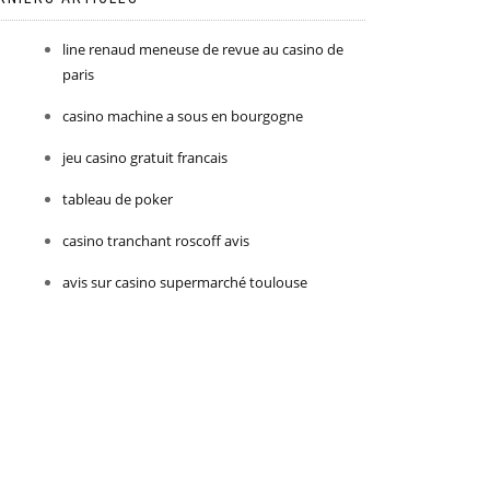
line renaud meneuse de revue au casino de
paris
casino machine a sous en bourgogne
jeu casino gratuit francais
tableau de poker
casino tranchant roscoff avis
avis sur casino supermarché toulouse