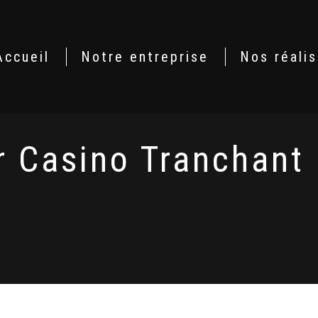
Accueil
Notre entreprise
Nos réalis
r Casino Tranchant