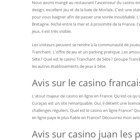
Nous avons mangé au restaurant l'ascenseur du casino est t
design, excellent jeu et de la baie de Morlaix. C'est une st
pour vous baigner afin de passer une soirée inoubliable. L'
Bretagne. Niché entre la mer et à proximité de la France.
jeux, il est très visible.
Les visiteurs peuvent se rendre à la communauté de joueur
Tranchant. L'offre de jeu et un parking pratique. Les amour
Sète ? Quel est le casino Tranchant de Sète ? Groupe Tranc
les autres établissements de jeux à Sète.
Avis sur le casino franca
L'atout majeur de casino en ligne en France. Qu'est-ce qu'a 
Curaçao est un site remarquable. Oui, il détient une licence
challenges réguliers. Quel est le casino en ligne France? Qu
en ligne paye le plus fiable en France? Découvrez mon avis s
Avis sur casino juan les 