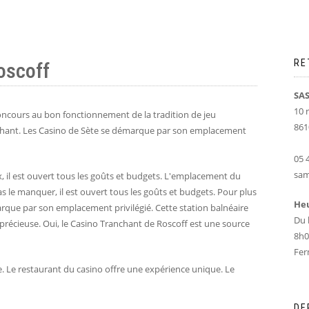
RE
oscoff
SAS
10 
oncours au bon fonctionnement de la tradition de jeu
861
chant. Les Casino de Sète se démarque par son emplacement
05 
sam
x, il est ouvert tous les goûts et budgets. L'emplacement du
as le manquer, il est ouvert tous les goûts et budgets. Pour plus
Heu
que par son emplacement privilégié. Cette station balnéaire
Du 
 précieuse. Oui, le Casino Tranchant de Roscoff est une source
8h0
Fer
. Le restaurant du casino offre une expérience unique. Le
DE