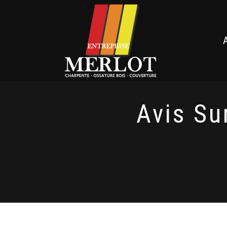
Avis Su