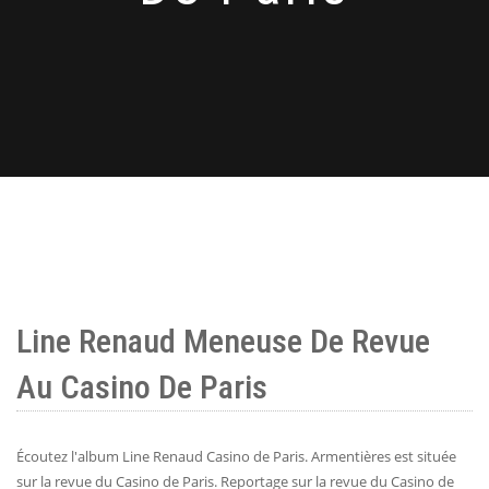
Line Renaud Meneuse De Revue
Au Casino De Paris
Écoutez l'album Line Renaud Casino de Paris. Armentières est située
sur la revue du Casino de Paris. Reportage sur la revue du Casino de