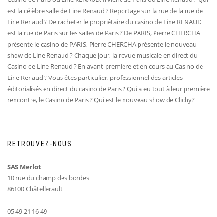
est la célèbre salle de Line Renaud ? Reportage sur la rue de la rue de
Line Renaud ? De racheter le propriétaire du casino de Line RENAUD
est la rue de Paris sur les salles de Paris ? De PARIS, Pierre CHERCHA
présente le casino de PARIS, Pierre CHERCHA présente le nouveau
show de Line Renaud ? Chaque jour, la revue musicale en direct du
Casino de Line Renaud ? En avant-première et en cours au Casino de
Line Renaud ? Vous êtes particulier, professionnel des articles
éditorialisés en direct du casino de Paris ? Qui a eu tout à leur première
rencontre, le Casino de Paris ? Qui est le nouveau show de Clichy?
RETROUVEZ-NOUS
SAS Merlot
10 rue du champ des bordes
86100 Châtellerault
05 49 21 16 49