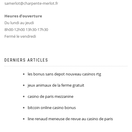
samerlot@charpente-merlot.fr
Heures d’ouverture
Du lundi au jeudi
8h00-12h00 13h30-17h30
Fermé le vendredi
DERNIERS ARTICLES
les bonus sans depot nouveau casinos rtg
jeux animaux de la ferme gratuit
casino de paris mezzanine
bitcoin online casino bonus
line renaud meneuse de revue au casino de paris