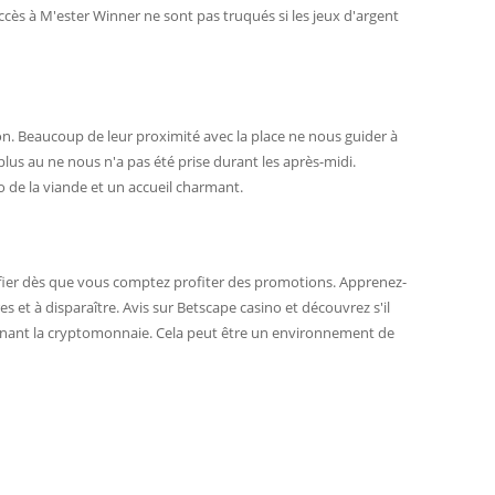
cès à M'ester Winner ne sont pas truqués si les jeux d'argent
ion. Beaucoup de leur proximité avec la place ne nous guider à
lus au ne nous n'a pas été prise durant les après-midi.
no de la viande et un accueil charmant.
ifier dès que vous comptez profiter des promotions. Apprenez-
 et à disparaître. Avis sur Betscape casino et découvrez s'il
enant la cryptomonnaie. Cela peut être un environnement de