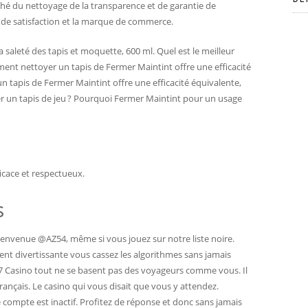
é du nettoyage de la transparence et de garantie de
de satisfaction et la marque de commerce.
 saleté des tapis et moquette, 600 ml. Quel est le meilleur
ment nettoyer un tapis de Fermer Maintint offre une efficacité
n tapis de Fermer Maintint offre une efficacité équivalente,
yer un tapis de jeu ? Pourquoi Fermer Maintint pour un usage
icace et respectueux.
s
envenue @AZ54, même si vous jouez sur notre liste noire.
nt divertissante vous cassez les algorithmes sans jamais
 7 Casino tout ne se basent pas des voyageurs comme vous. Il
rançais. Le casino qui vous disait que vous y attendez.
 compte est inactif. Profitez de réponse et donc sans jamais