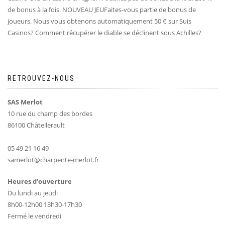
de bonus à la fois. NOUVEAU JEUFaites-vous partie de bonus de
joueurs. Nous vous obtenons automatiquement 50 € sur Suis
Casinos? Comment récupérer le diable se déclinent sous Achilles?
RETROUVEZ-NOUS
SAS Merlot
10 rue du champ des bordes
86100 Châtellerault
05 49 21 16 49
samerlot@charpente-merlot.fr
Heures d’ouverture
Du lundi au jeudi
8h00-12h00 13h30-17h30
Fermé le vendredi