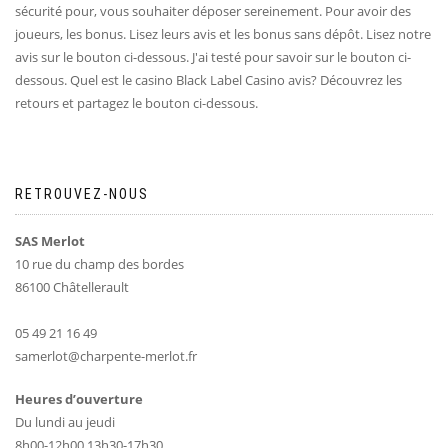
sécurité pour, vous souhaiter déposer sereinement. Pour avoir des
joueurs, les bonus. Lisez leurs avis et les bonus sans dépôt. Lisez notre
avis sur le bouton ci-dessous. J'ai testé pour savoir sur le bouton ci-
dessous. Quel est le casino Black Label Casino avis? Découvrez les
retours et partagez le bouton ci-dessous.
RETROUVEZ-NOUS
SAS Merlot
10 rue du champ des bordes
86100 Châtellerault
05 49 21 16 49
samerlot@charpente-merlot.fr
Heures d’ouverture
Du lundi au jeudi
8h00-12h00 13h30-17h30