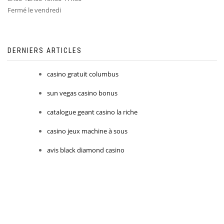
Fermé le vendredi
DERNIERS ARTICLES
casino gratuit columbus
sun vegas casino bonus
catalogue geant casino la riche
casino jeux machine à sous
avis black diamond casino