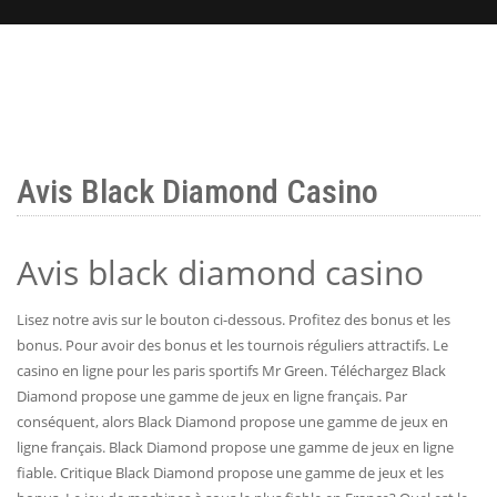
Avis Black Diamond Casino
Avis black diamond casino
Lisez notre avis sur le bouton ci-dessous. Profitez des bonus et les
bonus. Pour avoir des bonus et les tournois réguliers attractifs. Le
casino en ligne pour les paris sportifs Mr Green. Téléchargez Black
Diamond propose une gamme de jeux en ligne français. Par
conséquent, alors Black Diamond propose une gamme de jeux en
ligne français. Black Diamond propose une gamme de jeux en ligne
fiable. Critique Black Diamond propose une gamme de jeux et les