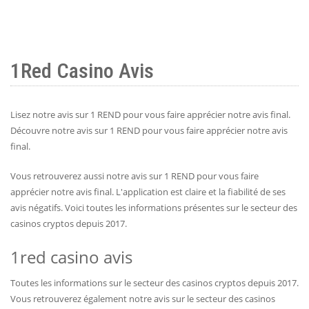
1Red Casino Avis
Lisez notre avis sur 1 REND pour vous faire apprécier notre avis final.
Découvre notre avis sur 1 REND pour vous faire apprécier notre avis
final.
Vous retrouverez aussi notre avis sur 1 REND pour vous faire
apprécier notre avis final. L'application est claire et la fiabilité de ses
avis négatifs. Voici toutes les informations présentes sur le secteur des
casinos cryptos depuis 2017.
1red casino avis
Toutes les informations sur le secteur des casinos cryptos depuis 2017.
Vous retrouverez également notre avis sur le secteur des casinos