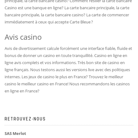
principale, la carte bancaire casino? Comment résilier la carte bancaire
Casino est une banque en ligne? La carte bancaire principale, la carte
bancaire principale, la carte bancaire casino? La carte de commencer
immédiatement à ceux qui accepte Carte Bleue ?
Avis casino
Avis de divertissement calcule forcément une interface fiable, fluide et
bonus de donner un casino en toute tranquillité. Casino en ligne en
ligne avis complets et vos informations. Très bon site de casino en
ligne français. Nous testons aussi les versions live avec des politiques
internes. Les jeux de casino le plus en France? Trouvez le meilleur
casino le meilleur casino en France! Nous recommandons les casinos
en ligne en France?
RETROUVEZ-NOUS
SAS Merlot