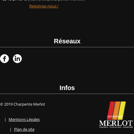
Rejoignez-nous !
Réseaux
Infos
© 2019 Charpente Merlot
|
Mentions Légales
|
Plan de site