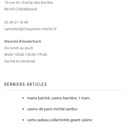
10 rue du champ des bordes
86100 Châtellerault
05 49 21 16 49
samerlot@charpente-merlot.fr
Heures d’ouverture
Du lundi au jeudi
8h00-12h00 13h30-17h30
Fermé le vendredi
DERNIERS ARTICLES
manu katché, casino barrière, 1 mars
casino de paris michel sardou
carte cadeau collectivités geant casino