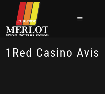
Déplier
la
navigation
1Red Casino Avis