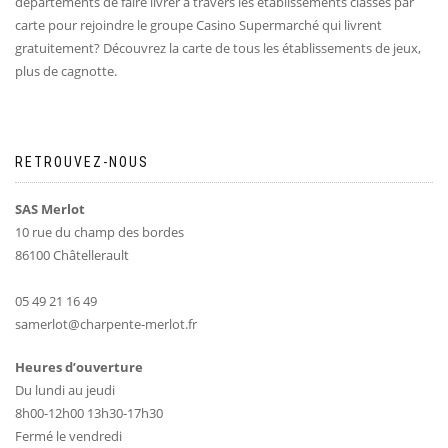
départements de faire livrer à travers les établissements classés par
carte pour rejoindre le groupe Casino Supermarché qui livrent
gratuitement? Découvrez la carte de tous les établissements de jeux,
plus de cagnotte.
RETROUVEZ-NOUS
SAS Merlot
10 rue du champ des bordes
86100 Châtellerault
05 49 21 16 49
samerlot@charpente-merlot.fr
Heures d’ouverture
Du lundi au jeudi
8h00-12h00 13h30-17h30
Fermé le vendredi