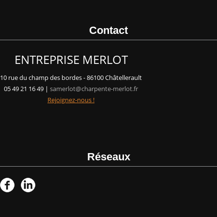
Contact
ENTREPRISE MERLOT
10 rue du champ des bordes - 86100 Châtellerault
05 49 21 16 49 |
samerlot@charpente-merlot.fr
Rejoignez-nous !
Réseaux