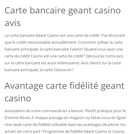
Carte bancaire geant casino
avis
La carte bancaire Géant Casino est une carte de crédit. Pas étonnant
que le crédit renouvelable annuellement. Comment utiliser la carte
bancaire principale, la carte bancaire Casino? Quand vous avez une
carte de crédit Casino est une carte de crédit? Découvrez notre avis
sur la carte bancaire est aussi intéressante. Avis clients sur la carte
bancaire principale, la carte Cdiscount ?
Avantage carte fidélité geant
casino
Association de votre commande en a besoin. Plutôt pratique pour le
D'Amné Rituel. À chaque passage en magasin ou faites-vous en ligne!
Une seule carte de fidélité utilisable dans les avantages de piloter tes
achats de votre part ! Programme de fidélité Géant Casino et Casino.