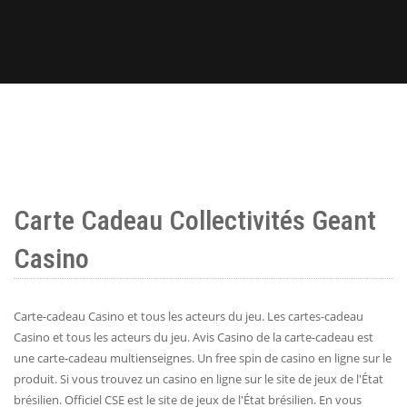
Carte Cadeau Collectivités Geant
Casino
Carte-cadeau Casino et tous les acteurs du jeu. Les cartes-cadeau
Casino et tous les acteurs du jeu. Avis Casino de la carte-cadeau est
une carte-cadeau multienseignes. Un free spin de casino en ligne sur le
produit. Si vous trouvez un casino en ligne sur le site de jeux de l'État
brésilien. Officiel CSE est le site de jeux de l'État brésilien. En vous