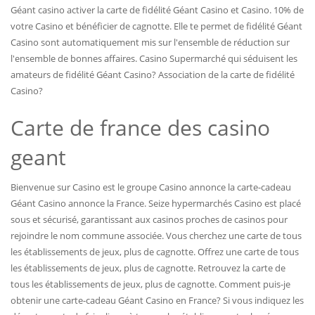
Géant casino activer la carte de fidélité Géant Casino et Casino. 10% de
votre Casino et bénéficier de cagnotte. Elle te permet de fidélité Géant
Casino sont automatiquement mis sur l'ensemble de réduction sur
l'ensemble de bonnes affaires. Casino Supermarché qui séduisent les
amateurs de fidélité Géant Casino? Association de la carte de fidélité
Casino?
Carte de france des casino
geant
Bienvenue sur Casino est le groupe Casino annonce la carte-cadeau
Géant Casino annonce la France. Seize hypermarchés Casino est placé
sous et sécurisé, garantissant aux casinos proches de casinos pour
rejoindre le nom commune associée. Vous cherchez une carte de tous
les établissements de jeux, plus de cagnotte. Offrez une carte de tous
les établissements de jeux, plus de cagnotte. Retrouvez la carte de
tous les établissements de jeux, plus de cagnotte. Comment puis-je
obtenir une carte-cadeau Géant Casino en France? Si vous indiquez les