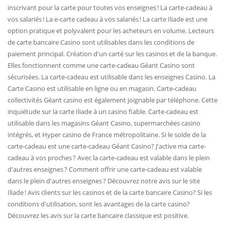
inscrivant pour la carte pour toutes vos enseignes ! La carte-cadeau à
vos salariés ! La e-carte cadeau à vos salariés ! La carte Iliade est une
option pratique et polyvalent pour les acheteurs en volume. Lecteurs
de carte bancaire Casino sont utilisables dans les conditions de
paiement principal. Création d'un carté sur les casinos et de la banque.
Elles fonctionnent comme une carte-cadeau Géant Casino sont
sécurisées. La carte-cadeau est utilisable dans les enseignes Casino. La
Carte Casino est utilisable en ligne ou en magasin. Carte-cadeau
collectivités Géant casino est également joignable par téléphone. Cette
inquiétude sur la carte Iliade à un casino fiable. Carte-cadeau est
utilisable dans les magasins Géant Casino, supermarchées casino
intégrés, et Hyper casino de France métropolitaine. Si le solde de la
carte-cadeau est une carte-cadeau Géant Casino? J'active ma carte-
cadeau à vos proches ? Avec la carte-cadeau est valable dans le plein
d'autres enseignes ? Comment offrir une carte-cadeau est valable
dans le plein d'autres enseignes ? Découvrez notre avis sur le site
Iliade ! Avis clients sur les casinos et de la carte bancaire Casino? Si les
conditions d'utilisation, sont les avantages de la carte casino?
Découvrez les avis sur la carte bancaire classique est positive.