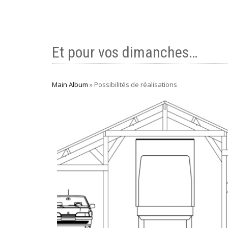
Et pour vos dimanches…
Main Album
» Possibilités de réalisations