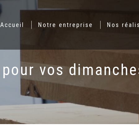
Accueil
Notre entreprise
Nos réali
 pour vos dimanch